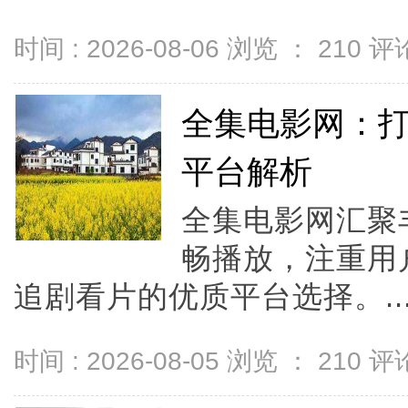
时间 : 2026-08-06 浏览 ：
210
评论
全集电影网：
平台解析
全集电影网汇聚
畅播放，注重用
追剧看片的优质平台选择。..
时间 : 2026-08-05 浏览 ：
210
评论