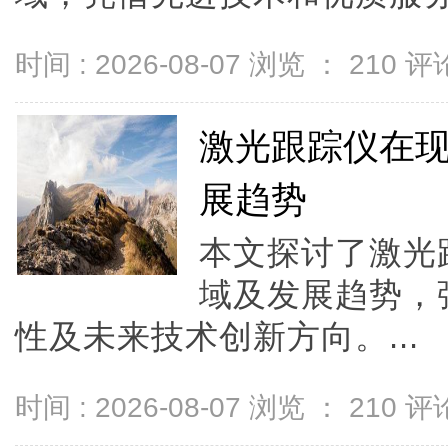
时间 : 2026-08-07 浏览 ：
210
评论
激光跟踪仪在
展趋势
本文探讨了激光
域及发展趋势，
性及未来技术创新方向。...
时间 : 2026-08-07 浏览 ：
210
评论