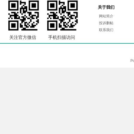
关于我们
网站简介
投诉删帖
联系我们
关注官方微信
手机扫描访问
P