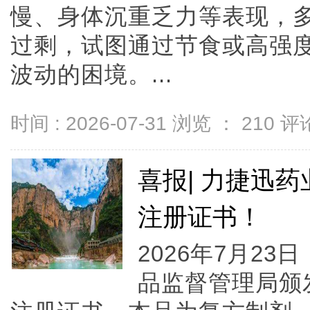
慢、身体沉重乏力等表现，
过剩，试图通过节食或高强
波动的困境。...
时间 : 2026-07-31 浏览 ：
210
评论
喜报| 力捷迅
注册证书！
2026年7月2
品监督管理局颁