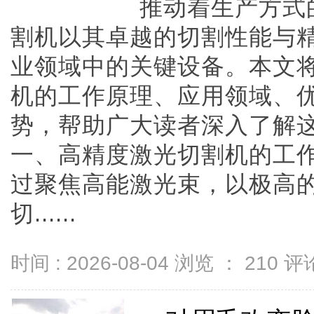
推动着生产方式
割机以其卓越的切割性能与
业领域中的关键设备。本文
机的工作原理、应用领域、
势，帮助广大读者深入了解
一、高精度激光切割机的工
过聚焦高能激光束，以极高
切......
时间 : 2026-08-04 浏览 ：
210
评论