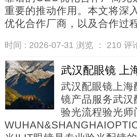
重要的推动作用。本文将深入
优化合作厂商，以及合作过程中需
时间 : 2026-07-31 浏览 ：
210
评论
武汉配眼镜 上
武汉配眼镜上海配
镜产品服务武汉
验光流程验光师
WUHAN&SHANGHAIOPTI