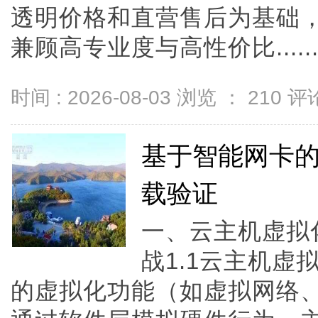
透明价格和直营售后为基础，全
兼顾高专业度与高性价比.....
时间 : 2026-08-03 浏览 ：
210
评论
基于智能网卡
载验证
一、云主机虚拟
战1.1云主机
的虚拟化功能（如虚拟网络