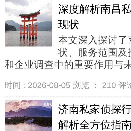
深度解析南昌
现状
本文深入探讨了
状、服务范围及
和企业调查中的重要作用与未来
时间 : 2026-08-05 浏览 ：
210
评论
济南私家侦探
解析全方位指