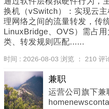
通过软件层模拟硬件行为，
换机（vSwitch）：实现云
理网络之间的流量转发，传统软
LinuxBridge、OVS）
类、转发规则匹配......
时间 : 2026-08-03 浏览 ：
210
评论
兼职
运营公司旗下兼
homenewscontac