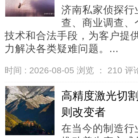
济南私家侦探行
查、商业调查、
技术和合法手段，为客户提
力解决各类疑难问题。...
时间 : 2026-08-05 浏览 ：
210
评论
高精度激光切
则改变者
在当今的制造行