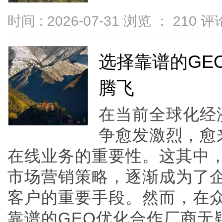
时间 : 2026-07-31 浏览 ：
210
评论
选择靠谱的GE
腾飞
在当前全球化经
争愈发激烈，愈
在线业务的重要性。这其中，
市场营销策略，逐渐成为了
客户的重要手段。然而，在
靠谱的GEO优化合作厂商无